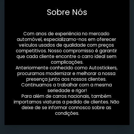
Sobre Nós
Com anos de experiência no mercado 
automóvel, especializamo-nos em oferecer 
veículos usados de qualidade com preços 
competitivos. Nosso compromisso é garantir 
que cada cliente encontre o carro ideal sem 
complicações.
Anteriormente conhecido como Autostickers, 
procuramos modernizar e melhorar a nossa 
presença junto aos nossos clientes. 
Continuamos a trabalhar com a mesma 
seriedade e rigor!
Para além de carros nacionais, também 
importamos viaturas a pedido de clientes. Não 
deixe de se informar connosco sobre as 
condições.