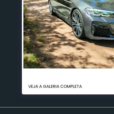
VEJA A GALERIA COMPLETA